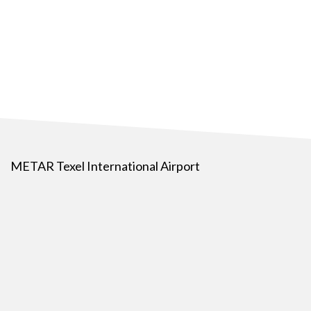
METAR Texel International Airport