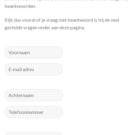
beantwoorden.
Kijk dus vooral of je vraag niet beantwoord is bij de veel
gestelde vragen onder aan deze pagina.