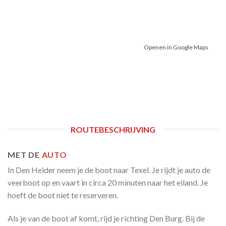
Openen in Google Maps
ROUTEBESCHRIJVING
MET DE
AUTO
In Den Helder neem je de boot naar Texel. Je rijdt je auto de
veerboot op en vaart in circa 20 minuten naar het eiland. Je
hoeft de boot niet te reserveren.
Als je van de boot af komt, rijd je richting Den Burg. Bij de