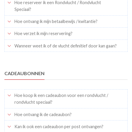
Hoe reserveer ik een Rondvlucht / Rondvlucht
Speciaal?
Hoe ontvang ik mijn betaalbewijs / kwitantie?
Hoe verzet ik mijn reservering?
Wanneer weet ik of de vlucht definitief door kan gaan?
CADEAUBONNEN
Hoe koop ik een cadeaubon voor een rondvlucht /
rondvlucht speciaal?
Hoe ontvang ik de cadeaubon?
Kan ik ook een cadeaubon per post ontvangen?