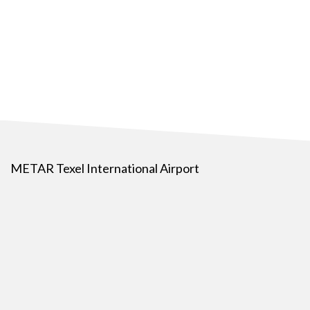
METAR Texel International Airport