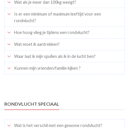
Wat als je meer dan 100kg weegt?
Is er een minimum of maximum leeftijd voor een
rondvlucht?
Hoe hoog vlieg je tijdens een rondvlucht?
Wat moet ik aantrekken?
Waar laat ik mijn spullen als ik in de lucht ben?
Kunnen mijn vrienden/familie kijken ?
RONDVLUCHT SPECIAAL
Wat is het verschil met een gewone rondvlucht?