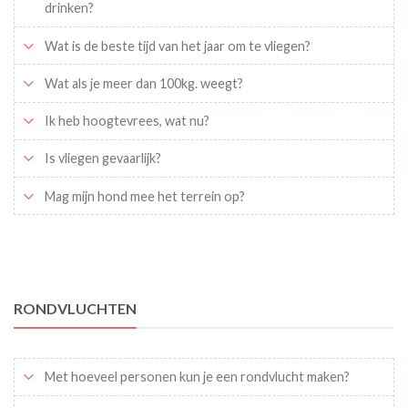
drinken?
Wat is de beste tijd van het jaar om te vliegen?
Wat als je meer dan 100kg. weegt?
Ik heb hoogtevrees, wat nu?
Is vliegen gevaarlijk?
Mag mijn hond mee het terrein op?
RONDVLUCHTEN
Met hoeveel personen kun je een rondvlucht maken?