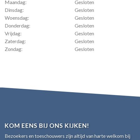
Maandag:
Gesloten
Dinsdag:
Gesloten
Woensdag:
Gesloten
Donderdag:
Gesloten
Vrijdag:
Gesloten
Zaterdag:
Gesloten
Zondag:
Gesloten
KOM EENS BIJ ONS KIJKEN!
Bezoekers en toeschouwers zijn altijd van harte welkom bij