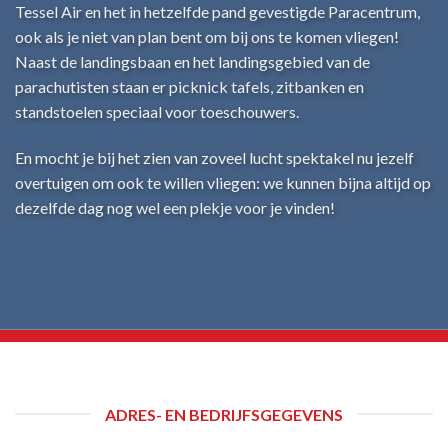
Tessel Air en het in hetzelfde pand gevestigde Paracentrum,
ook als je niet van plan bent om bij ons te komen vliegen!
Naast de landingsbaan en het landingsgebied van de
parachutisten staan er picknick tafels, zitbanken en
standstoelen speciaal voor toeschouwers.
En mocht je bij het zien van zoveel lucht spektakel nu jezelf
overtuigen om ook te willen vliegen: we kunnen bijna altijd op
dezelfde dag nog wel een plekje voor je vinden!
ADRES- EN BEDRIJFSGEGEVENS