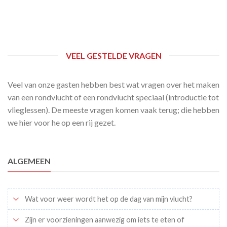
VEEL GESTELDE VRAGEN
Veel van onze gasten hebben best wat vragen over het maken
van een rondvlucht of een rondvlucht speciaal (introductie tot
vlieglessen). De meeste vragen komen vaak terug; die hebben
we hier voor he op een rij gezet.
ALGEMEEN
Wat voor weer wordt het op de dag van mijn vlucht?
Zijn er voorzieningen aanwezig om iets te eten of