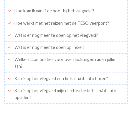
Hoe kom ik vanaf de boot bij het vliegveld ?
Hoe werkt met het reizen met de TESO veerpont?
Wat is er nog meer te doen op het vliegveld?
Wat is er nog meer te doen op Texel?
Welke accomodaties voor overnachtingen raden jullie
aan?
Kan ik op het vliegveld een fiets en/of auto huren?
Kan ik op het vliegveld mijn electrische fiets en/of auto
opladen?