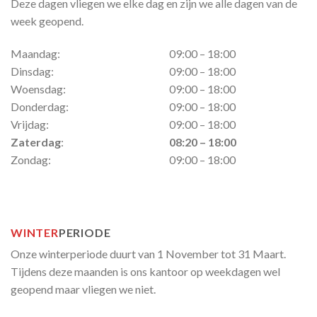
Deze dagen vliegen we elke dag en zijn we alle dagen van de
week geopend.
Maandag:
09:00 – 18:00
Dinsdag:
09:00 – 18:00
Woensdag:
09:00 – 18:00
Donderdag:
09:00 – 18:00
Vrijdag:
09:00 – 18:00
Zaterdag
:
08:20 – 18:00
Zondag:
09:00 – 18:00
WINTER
PERIODE
Onze winterperiode duurt van 1 November tot 31 Maart.
Tijdens deze maanden is ons kantoor op weekdagen wel
geopend maar vliegen we niet.