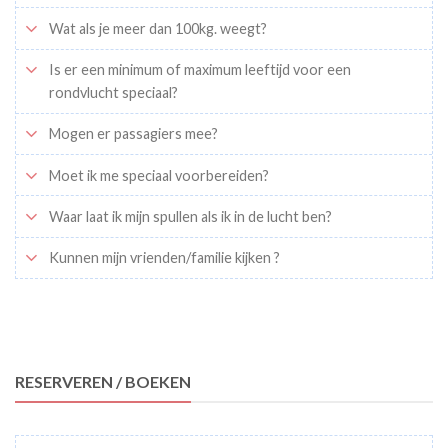
Wat als je meer dan 100kg. weegt?
Is er een minimum of maximum leeftijd voor een
rondvlucht speciaal?
Mogen er passagiers mee?
Moet ik me speciaal voorbereiden?
Waar laat ik mijn spullen als ik in de lucht ben?
Kunnen mijn vrienden/familie kijken ?
RESERVEREN / BOEKEN