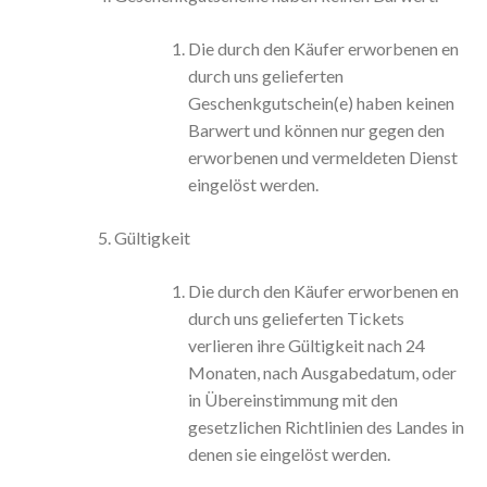
Die durch den Käufer erworbenen en
durch uns gelieferten
Geschenkgutschein(e) haben keinen
Barwert und können nur gegen den
erworbenen und vermeldeten Dienst
eingelöst werden.
Gültigkeit
Die durch den Käufer erworbenen en
durch uns gelieferten Tickets
verlieren ihre Gültigkeit nach 24
Monaten, nach Ausgabedatum, oder
in Übereinstimmung mit den
gesetzlichen Richtlinien des Landes in
denen sie eingelöst werden.