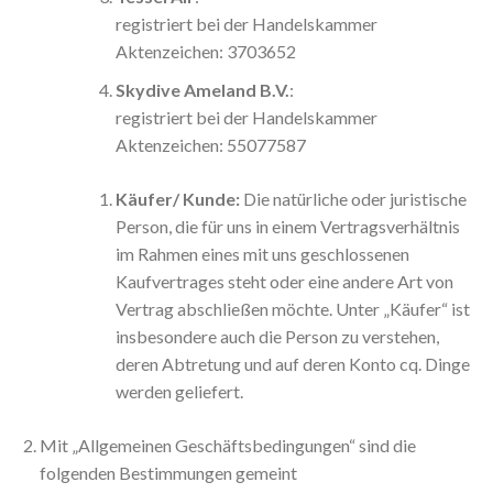
registriert bei der Handelskammer
Aktenzeichen: 3703652
Skydive Ameland B.V.
:
registriert bei der Handelskammer
Aktenzeichen: 55077587
Käufer/ Kunde:
Die natürliche oder juristische
Person, die für uns in einem Vertragsverhältnis
im Rahmen eines mit uns geschlossenen
Kaufvertrages steht oder eine andere Art von
Vertrag abschließen möchte. Unter „Käufer“ ist
insbesondere auch die Person zu verstehen,
deren Abtretung und auf deren Konto cq. Dinge
werden geliefert.
Mit „Allgemeinen Geschäftsbedingungen“ sind die
folgenden Bestimmungen gemeint