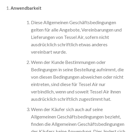
Anwendbarkeit
Diese Allgemeinen Geschäftsbedingungen
gelten für alle Angebote, Vereinbarungen und
Lieferungen von Tessel Air, sofern nicht
ausdrücklich schriftlich etwas anderes
vereinbart wurde.
Wenn der Kunde Bestimmungen oder
Bedingungen in seine Bestellung aufnimmt, die
von diesen Bedingungen abweichen oder nicht
eintreten, sind diese für Tessel Air nur
verbindlich, wenn und soweit Tessel Air ihnen
ausdrücklich schriftlich zugestimmt hat.
Wenn der Käufer sich auch auf seine
Allgemeinen Geschäftsbedingungen bezieht,
finden die Allgemeinen Geschäftsbedingungen
des Käufers keine Anwendung. Dies ändert sich