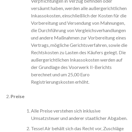
Verpflichtungen in Verzug befinden oder
versäumt haben, werden alle außergerichtlichen
Inkassokosten, einschließlich der Kosten für die
Vorbereitung und Versendung von Mahnungen,
die Durchführung von Vergleichsverhandlungen
und andere Maßnahmen zur Vorbereitung eines
Vertrags, mögliche Gerichtsverfahren, sowie die
Rechtskosten zu Lasten des Käufers gelegt. Die
außergerichtlichen Inkassokosten werden auf
der Grundlage des Voorwerk II-Berichts
berechnet und um 25,00 Euro
Registrierungskosten erhöht.
Preise
Alle Preise verstehen sich inklusive
Umsatzsteuer und anderer staatlicher Abgaben.
Tessel Air behält sich das Recht vor, Zuschläge