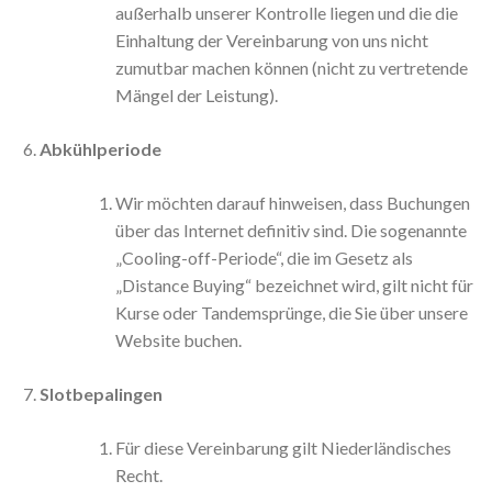
außerhalb unserer Kontrolle liegen und die die
Einhaltung der Vereinbarung von uns nicht
zumutbar machen können (nicht zu vertretende
Mängel der Leistung).
Abkühlperiode
Wir möchten darauf hinweisen, dass Buchungen
über das Internet definitiv sind. Die sogenannte
„Cooling-off-Periode“, die im Gesetz als
„Distance Buying“ bezeichnet wird, gilt nicht für
Kurse oder Tandemsprünge, die Sie über unsere
Website buchen.
Slotbepalingen
Für diese Vereinbarung gilt Niederländisches
Recht.