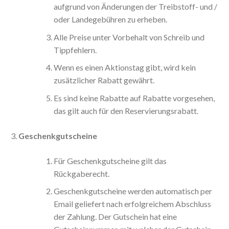
aufgrund von Änderungen der Treibstoff- und /
oder Landegebühren zu erheben.
Alle Preise unter Vorbehalt von Schreib und
Tippfehlern.
Wenn es einen Aktionstag gibt, wird kein
zusätzlicher Rabatt gewährt.
Es sind keine Rabatte auf Rabatte vorgesehen,
das gilt auch für den Reservierungsrabatt.
Geschenkgutscheine
Für Geschenkgutscheine gilt das
Rückgaberecht.
Geschenkgutscheine werden automatisch per
Email geliefert nach erfolgreichem Abschluss
der Zahlung. Der Gutschein hat eine