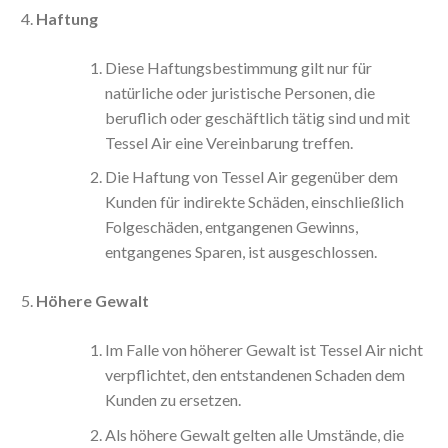
Haftung
Diese Haftungsbestimmung gilt nur für
natürliche oder juristische Personen, die
beruflich oder geschäftlich tätig sind und mit
Tessel Air eine Vereinbarung treffen.
Die Haftung von Tessel Air gegenüber dem
Kunden für indirekte Schäden, einschließlich
Folgeschäden, entgangenen Gewinns,
entgangenes Sparen, ist ausgeschlossen.
Höhere Gewalt
Im Falle von höherer Gewalt ist Tessel Air nicht
verpflichtet, den entstandenen Schaden dem
Kunden zu ersetzen.
Als höhere Gewalt gelten alle Umstände, die