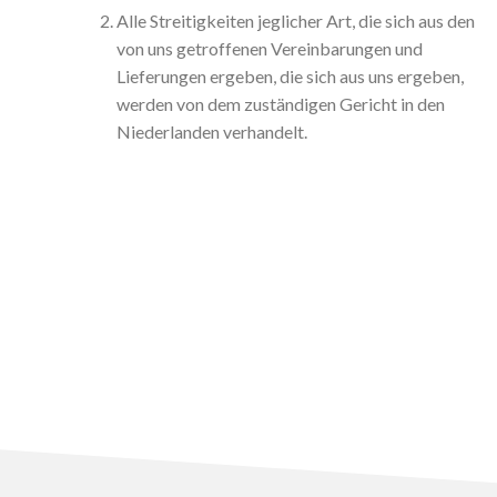
Alle Streitigkeiten jeglicher Art, die sich aus den
von uns getroffenen Vereinbarungen und
Lieferungen ergeben, die sich aus uns ergeben,
werden von dem zuständigen Gericht in den
Niederlanden verhandelt.