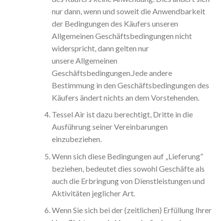
nur dann, wenn und soweit die Anwendbarkeit
der Bedingungen des Käufers unseren
Allgemeinen Geschäftsbedingungen nicht
widerspricht, dann gelten nur
unsere Allgemeinen
Geschäftsbedingungen.Jede andere
Bestimmung in den Geschäftsbedingungen des
Käufers ändert nichts an dem Vorstehenden.
Tessel Air ist dazu berechtigt, Dritte in die
Ausführung seiner Vereinbarungen
einzubeziehen.
Wenn sich diese Bedingungen auf „Lieferung“
beziehen, bedeutet dies sowohl Geschäfte als
auch die Erbringung von Dienstleistungen und
Aktivitäten jeglicher Art.
Wenn Sie sich bei der (zeitlichen) Erfüllung Ihrer