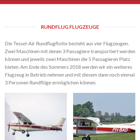
RUNDFLUG FLUGZEUGE
Die Tessel-Air Rundflugflotte besteht aus vier Flugzeugen.
Zwei Maschinen mit denen 3 Passagiere transportiert werden
können und jeweils zwei Maschinen die 5 Passagieren Platz
bieten. Am Ende des Sommers 2018 werden wir ein weiteres
Flugzeug in Betrieb nehmen und mit diesem dann noch einmal
3 Personen Rundflüge ermöglichen können.