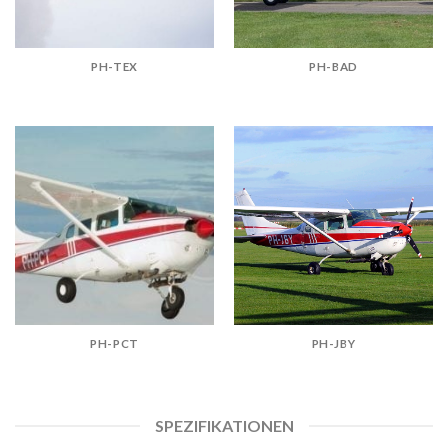
PH-TEX
PH-BAD
PH-PCT
PH-JBY
SPEZIFIKATIONEN