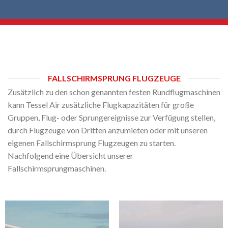
FALLSCHIRMSPRUNG FLUGZEUGE
Zusätzlich zu den schon genannten festen Rundflugmaschinen
kann Tessel Air zusätzliche Flugkapazitäten für große
Gruppen, Flug- oder Sprungereignisse zur Verfügung stellen,
durch Flugzeuge von Dritten anzumieten oder mit unseren
eigenen Fallschirmsprung Flugzeugen zu starten.
Nachfolgend eine Übersicht unserer
Fallschirmsprungmaschinen.