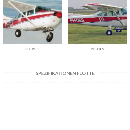
PH-PCT
PH-DES
SPEZIFIKATIONEN FLOTTE